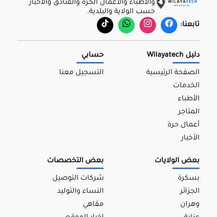
والأطباء والأعمال الحرة والفنادق والأخبار
حسب الولاية والبلدية.
تابعنا:
دليل Wilayatech
حسابي
الصفحة الرئيسية
التسجيل معنا
الخدمات
الأطباء
المتاجر
أعمال حرة
الأخبار
بعض الولايات
بعض التخصصات
بسكرة
شركات التوصيل
الجزائر
النساء والتوليد
وهران
مقاهي