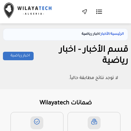
الرئيسية
/
الأخبار
/
اخبار رياضية
قسم الأخبار - اخبار
رياضية
لا توجد نتائج مطابقة حالياً.
ضمانات Wilayatech