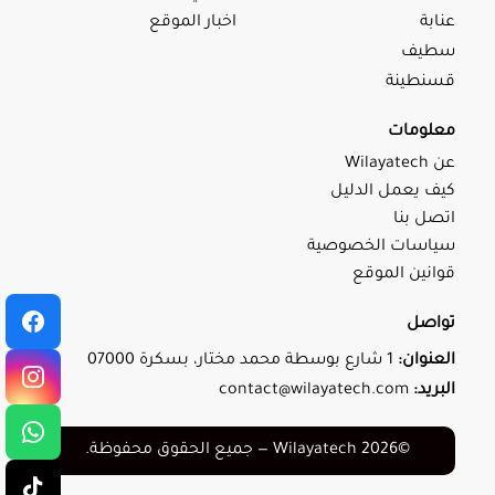
عنابة
اخبار الموقع
سطيف
قسنطينة
معلومات
عن Wilayatech
كيف يعمل الدليل
اتصل بنا
سياسات الخصوصية
قوانين الموقع
تواصل
العنوان:
1 شارع بوسطة محمد مختار، بسكرة 07000
البريد:
contact@wilayatech.com
©2026 Wilayatech — جميع الحقوق محفوظة.