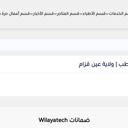
 الخدمات
قسم الأطباء
قسم المتاجر
قسم الأخبار
قسم أعمال حرة
 | ولاية عين قزام
ضمانات Wilayatech