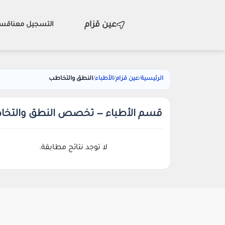
عين قزام
التسجيل معنا
قسم
الرئيسية
/
عين قزام
/
الأطباء
/
النطق والتخاطب
قسم الأطباء — تخصص النطق والتخاطب
لا توجد نتائج مطابقة.