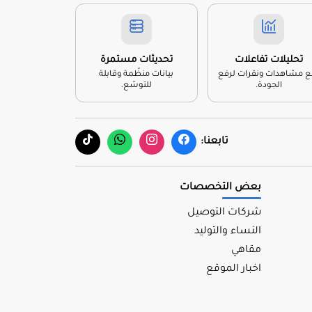
تحليلات تفاعلات
تحديثات مستمرة
بّع مشاهدات ونقرات لرفع
بيانات منظّمة وقابلة
الجودة.
للتوسّع.
تابعنا:
بعض التخصصات
شركات التوصيل
النساء والتوليد
مقاهي
اخبار الموقع